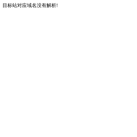
目标站对应域名没有解析!