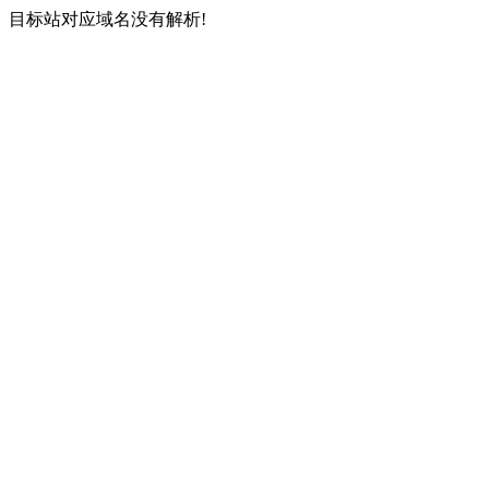
目标站对应域名没有解析!