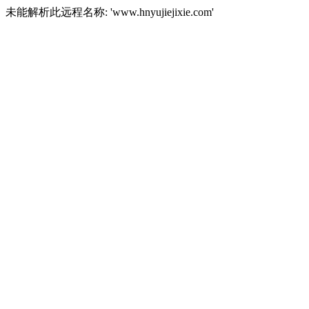
未能解析此远程名称: 'www.hnyujiejixie.com'