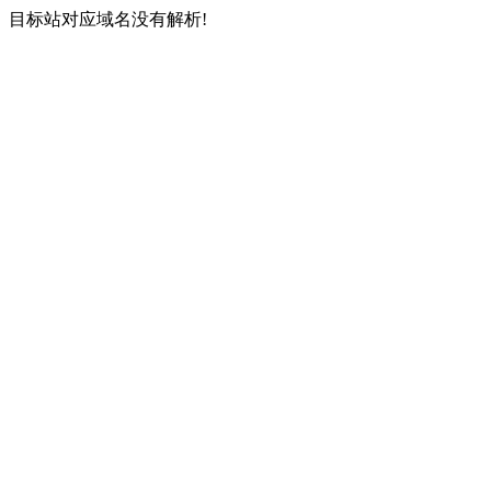
目标站对应域名没有解析!