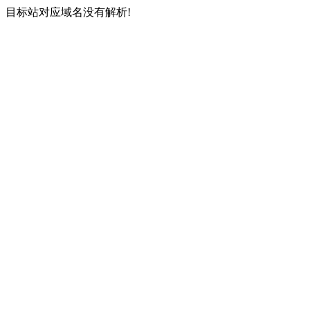
目标站对应域名没有解析!