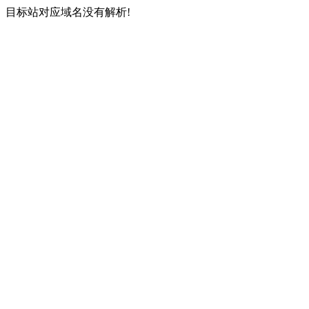
目标站对应域名没有解析!