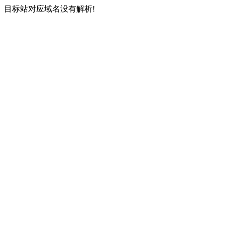
目标站对应域名没有解析!