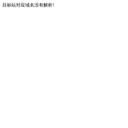
目标站对应域名没有解析!