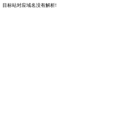
目标站对应域名没有解析!